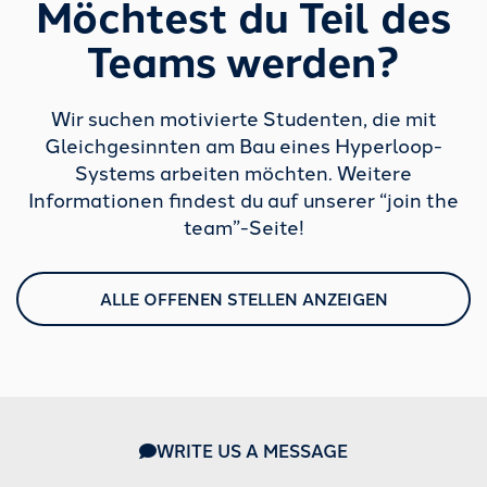
Möchtest du Teil des
Teams werden?
Wir suchen motivierte Studenten, die mit
Gleichgesinnten am Bau eines Hyperloop-
Systems arbeiten möchten. Weitere
Informationen findest du auf unserer “join the
team”-Seite!
ALLE OFFENEN STELLEN ANZEIGEN
WRITE US A MESSAGE