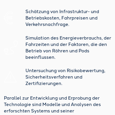
Schätzung von Infrastruktur- und
Betriebskosten, Fahrpreisen und
Verkehrsnachfrage.
Simulation des Energieverbrauchs, der
Fahrzeiten und der Faktoren, die den
Betrieb von Röhren und Pods
beeinflussen.
Untersuchung von Risikobewertung,
Sicherheitsverfahren und
Zertifizierungen.
Parallel zur Entwicklung und Erprobung der
Technologie sind Modelle und Analysen des
erforschten Systems und seiner