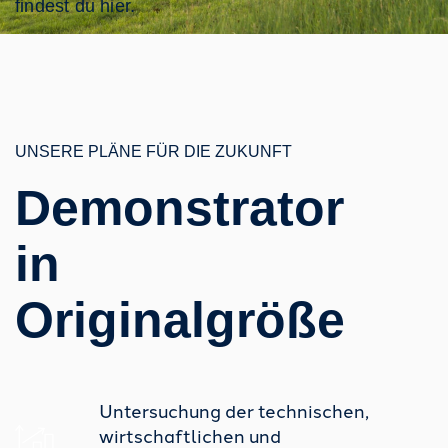
findest du hier.
UNSERE PLÄNE FÜR DIE ZUKUNFT
Demonstrator
in
Originalgröße
Untersuchung der technischen,
wirtschaftlichen und