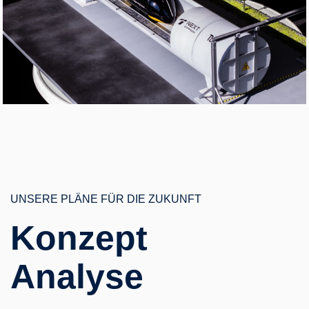
UNSERE PLÄNE FÜR DIE ZUKUNFT
Konzept
Analyse