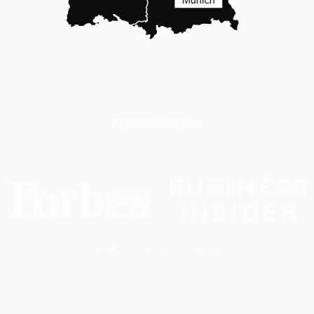
Erschienen bei: