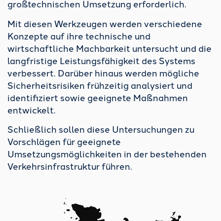
großtechnischen Umsetzung erforderlich.
Mit diesen Werkzeugen werden verschiedene
Konzepte auf ihre technische und
wirtschaftliche Machbarkeit untersucht und die
langfristige Leistungsfähigkeit des Systems
verbessert. Darüber hinaus werden mögliche
Sicherheitsrisiken frühzeitig analysiert und
identifiziert sowie geeignete Maßnahmen
entwickelt.
Schließlich sollen diese Untersuchungen zu
Vorschlägen für geeignete
Umsetzungsmöglichkeiten in der bestehenden
Verkehrsinfrastruktur führen.