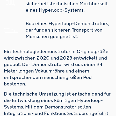
sicherheitstechnischen Machbarkeit
eines Hyperloop-Systems.
Bau eines Hyperloop-Demonstrators,
der für den sicheren Transport von
Menschen geeignet ist.
Ein Technologiedemonstrator in Originalgröße
wird zwischen 2020 und 2023 entwickelt und
gebaut. Der Demonstrator wird aus einer 24
Meter langen Vakuumröhre und einem
entsprechenden menschengroßen Pod
bestehen.
Die technische Umsetzung ist entscheidend für
die Entwicklung eines künftigen Hyperloop-
Systems. Mit dem Demonstrator sollen
Integrations- und Funktionstests durchgeführt