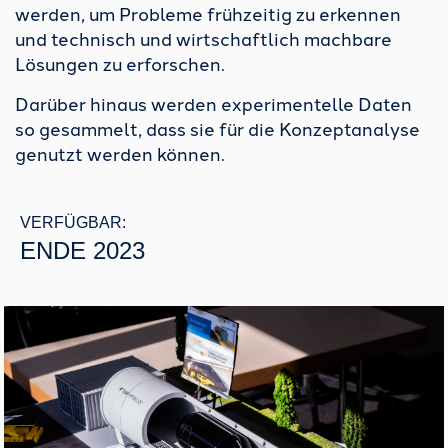
werden, um Probleme frühzeitig zu erkennen
und technisch und wirtschaftlich machbare
Lösungen zu erforschen.
Darüber hinaus werden experimentelle Daten
so gesammelt, dass sie für die Konzeptanalyse
genutzt werden können.
VERFÜGBAR:
ENDE 2023